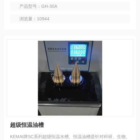
产品型号：GH-30A
浏览量：10944
超级恒温油槽
KEMAI牌SC系列超级恒温水槽、恒温油槽是针对科研、生物、