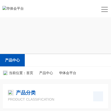
产品中心
当前位置：
首页
产品中心
华体会平台
产品分类
PRODUCT CLASSIFICATION