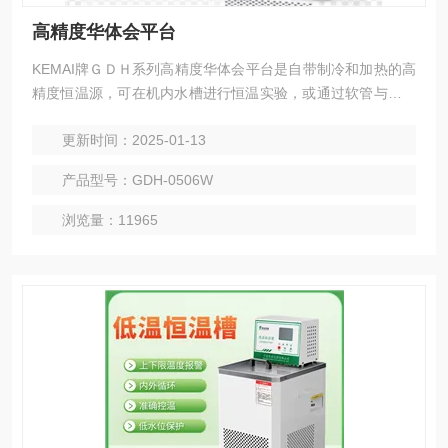
高精度华体会平台
KEMAI牌ＧＤＨ系列高精度华体会平台是自带制冷和加热的高
精度恒温源，可在机内水槽进行恒温实验，或通过软管与其他
设备相连，作为恒温源配套使用。
更新时间：2025-01-13
产品型号：GDH-0506W
浏览量：11965