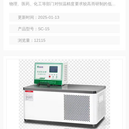
物理、医药、化工等部门对恒温精度要求较高而研制的低温实
验仪器，具有使槽内温度与均匀、智能控温更精确等特点，亦
更新时间：2025-01-13
可作为普通温度计及其它温度测量仪表制造中的定标用途。
产品型号：SC-15
浏览量：12115