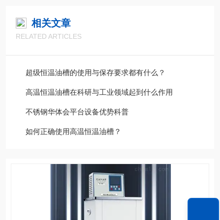
相关文章
RELATED ARTICLES
超级恒温油槽的使用与保存要求都有什么？
高温恒温油槽在科研与工业领域起到什么作用
不锈钢华体会平台设备优势科普
如何正确使用高温恒温油槽？