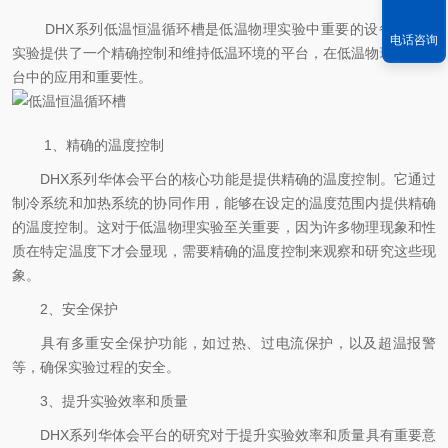
文章来源：
www.mrsvinas.com
DHX系列低温恒温循环槽是低温物理实验中重要的设备，它为
电话咨询
实验提供了一个精确控制和维持低温环境的平台，在低温物理实验平
台中的应用和重要性。
1、精确的温度控制
DHX系列华体会平台的核心功能是提供精确的温度控制。它通过
制冷系统和加热系统的协同作用，能够在设定的温度范围内提供精确
的温度控制。这对于低温物理实验至关重要，因为许多物理现象和性
质在特定温度下才会显现，需要精确的温度控制来观察和研究这些现
象。
2、安全保护
具有多重安全保护功能，如过热、过电流保护，以及超温报警
等，确保实验过程的安全。
3、提升实验效率和质量
DHX系列华体会平台的研究对于提升实验效率和质量具有重要意