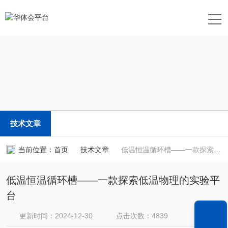
技术文章
当前位置：
首页
技术文章
低温恒温循环槽——一款探索低温物理的实验平台
低温恒温循环槽——一款探索低温物理的实验平
台
更新时间：2024-12-30
点击次数：4839