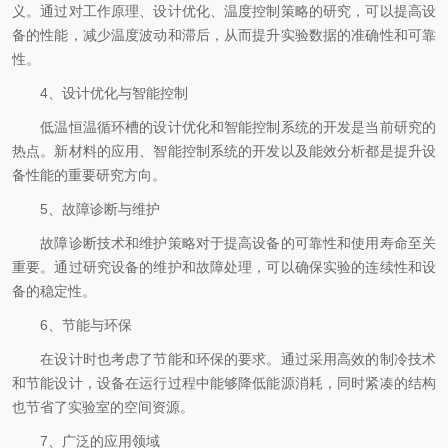
义。通过对工作原理、设计优化、温度控制策略的研究，可以提高设
备的性能，减少温度波动和滞后，从而提升实验数据的准确性和可靠
性。
4、设计优化与智能控制
低温恒温循环槽的设计优化和智能控制系统的开发是当前研究的
热点。新材料的应用、智能控制系统的开发以及能效分析都是提升设
备性能的重要研究方向。
5、故障诊断与维护
故障诊断技术和维护策略对于提高设备的可靠性和使用寿命至关
重要。通过研究设备的维护和故障处理，可以确保实验的连续性和设
备的稳定性。
6、节能与环保
在设计时也考虑了节能和环保的要求。通过采用高效的制冷技术
和节能设计，设备在运行过程中能够降低能源消耗，同时紧凑的结构
也节省了实验室的空间资源。
7、广泛的应用领域