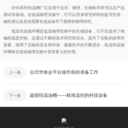
DHX系列恒温槽广泛应用于化学、物理、生物医学研究以及产品
测试等领域。在低温物理实验中，它可以用来研究材料的超导性质、
磁性质以及其他需要在低温条件下观察的物理特性。
低温恒温循环槽是低温物理实验中的关键设备，它不仅提供了精
确的温度控制，还通过不断的技术研究和优化，提升了实验的效率和
质量，保障了实验的安全和环保。随着技术的不断进步，低温恒温循
环槽将在低温物理实验中发挥更大的作用。
台式华体会平台操作前的准备工作
上一条
超级恒温油槽——精准温控的科技设备
下一条